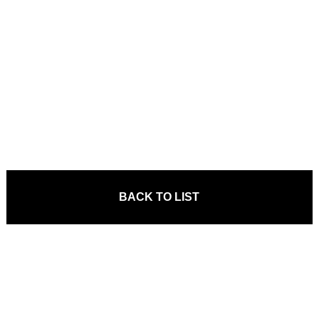
BACK TO LIST